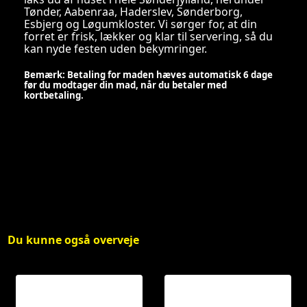
Tønder, Aabenraa, Haderslev, Sønderborg,
Esbjerg og Løgumkloster. Vi sørger for, at din
forret er frisk, lækker og klar til servering, så du
kan nyde festen uden bekymringer.
Bemærk: Betaling for maden hæves automatisk 6 dage
før du modtager din mad, når du betaler med
kortbetaling.
Du kunne også overveje